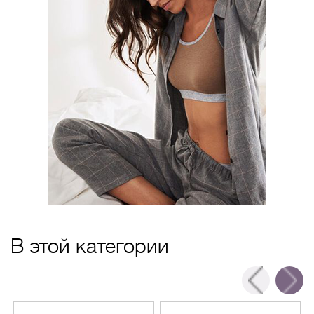
В этой категории