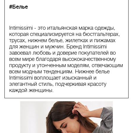
#Белье
Intimissimi - это итальянская марка одежды,
которая специализируется на бюстгальтерах,
трусах, нижнем белье, жилетках и пижамах
для женщин и мужчин. Бренд Intimissimi
завоевал любовь и доверие покупателей во
всем мире благодаря высококачественному
продукту и утонченным моделям, отвечающим
всем модным тенденциям. Нижнее белье
Intimissimi воплощает изысканный и
элегантный стиль, подчеркивая красоту
каждой женщины.