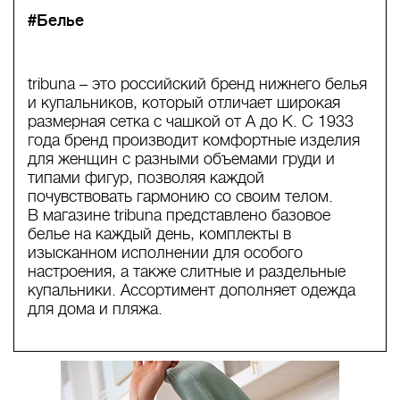
#Белье
tribuna – это российский бренд нижнего белья
и купальников, который отличает широкая
размерная сетка с чашкой от А до К. С 1933
года бренд производит комфортные изделия
для женщин с разными объемами груди и
типами фигур, позволяя каждой
почувствовать гармонию со своим телом.
В магазине tribuna представлено базовое
белье на каждый день, комплекты в
изысканном исполнении для особого
настроения, а также слитные и раздельные
купальники. Ассортимент дополняет одежда
для дома и пляжа.