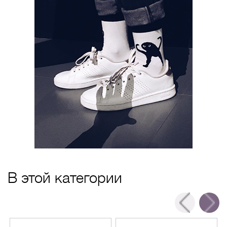
В этой категории