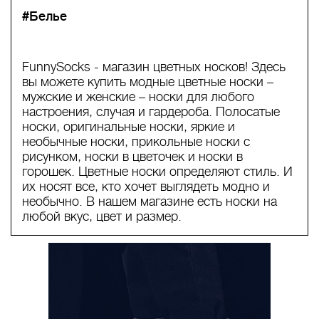
#Белье
FunnySocks - магазин цветных носков! Здесь
вы можете купить модные цветные носки –
мужские и женские – носки для любого
настроения, случая и гардероба. Полосатые
носки, оригинальные носки, яркие и
необычные носки, прикольные носки с
рисунком, носки в цветочек и носки в
горошек. Цветные носки определяют стиль. И
их носят все, кто хочет выглядеть модно и
необычно. В нашем магазине есть носки на
любой вкус, цвет и размер.