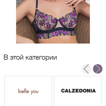
В этой категории