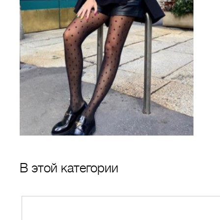
В этой категории