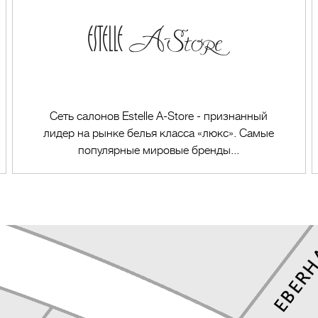
Сеть салонов Estelle A-Store - признанный
лидер на рынке белья класса «люкс». Самые
популярные мировые бренды...
Перейти в магазин