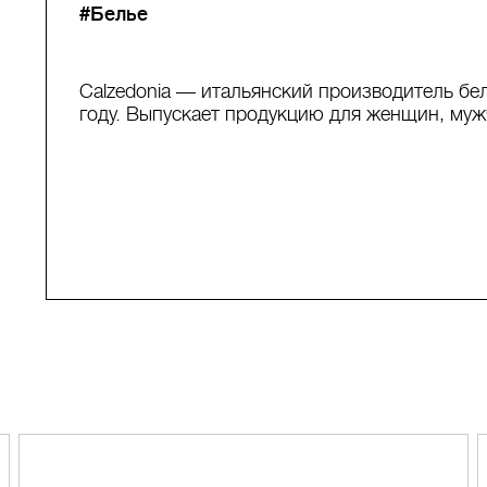
#Белье
Calzedonia — итальянский производитель бе
году. Выпускает продукцию для женщин, муж