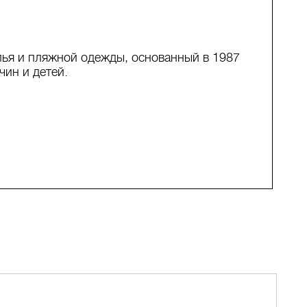
лья и пляжной одежды, основанный в 1987
чин и детей.