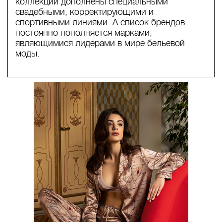
коллекции дополнены специальными
свадебными, корректирующими и
спортивными линиями. А список брендов
постоянно пополняется марками,
являющимися лидерами в мире бельевой
моды.