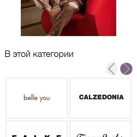
В этой категории