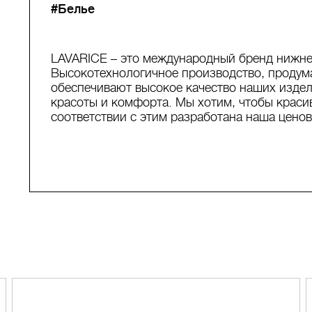
#Белье
LAVARICE – это международный бренд нижне
Высокотехнологичное производство, продум
обеспечивают высокое качество наших издели
красоты и комфорта. Мы хотим, чтобы краси
соответствии с этим разработана наша ценов