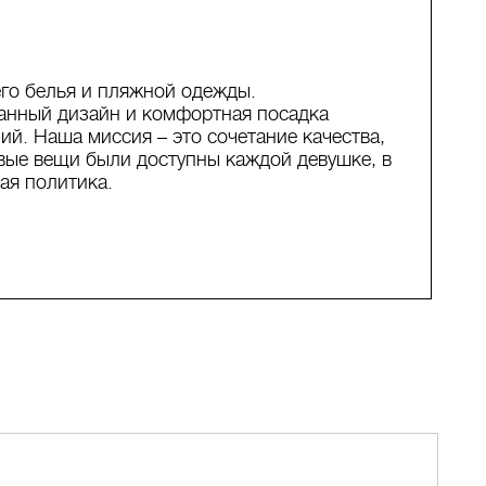
го белья и пляжной одежды.
анный дизайн и комфортная посадка
й. Наша миссия – это сочетание качества,
вые вещи были доступны каждой девушке, в
ая политика.