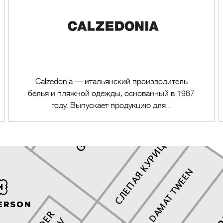
Calzedonia — итальянский производитель
белья и пляжной одежды, основанный в 1987
году. Выпускает продукцию для...
Перейти в магазин