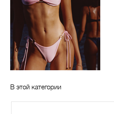
В этой категории