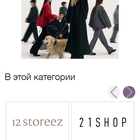
В этой категории