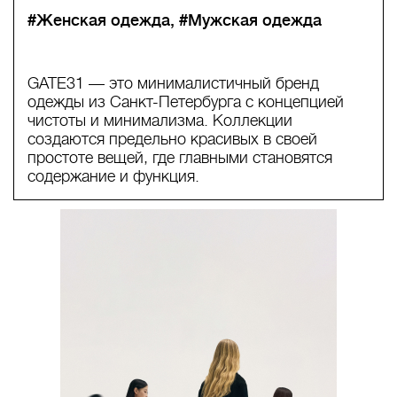
#Женская одежда
#Мужская одежда
GATE31 — это минималистичный бренд
одежды из Санкт-Петербурга с концепцией
чистоты и минимализма. Коллекции
создаются предельно красивых в своей
простоте вещей, где главными становятся
содержание и функция.