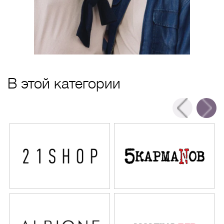
В этой категории