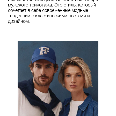
мужского трикотажа. Это стиль, который
сочетает в себе современные модные
тенденции с классическими цветами и
дизайном.