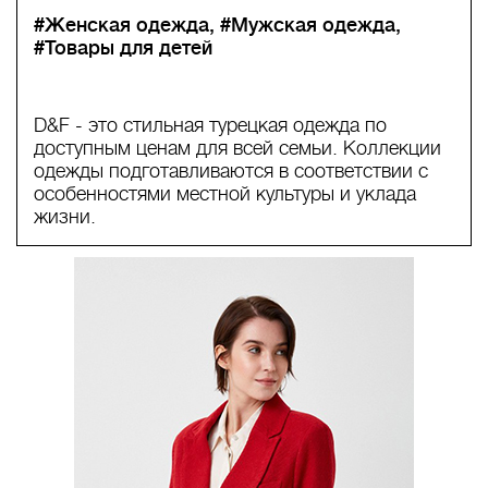
#Женская одежда
#Мужская одежда
#Товары для детей
D&F - это стильная турецкая одежда по
доступным ценам для всей семьи. Коллекции
одежды подготавливаются в соответствии с
особенностями местной культуры и уклада
жизни.