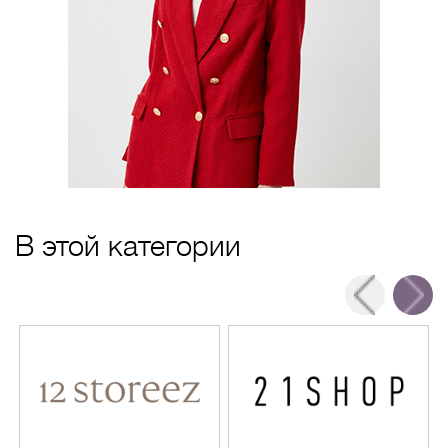
В этой категории