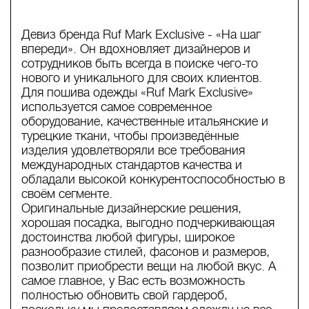
Девиз бренда Ruf Mark Exclusive - «На шаг
впереди». Он вдохновляет дизайнеров и
сотрудников быть всегда в поиске чего-то
нового и уникального для своих клиентов.
Для пошива одежды «Ruf Mark Exclusive»
используется самое современное
оборудование, качественные итальянские и
турецкие ткани, чтобы произведённые
изделия удовлетворяли все требования
международных стандартов качества и
обладали высокой конкурентоспособностью в
своём сегменте.
Оригинальные дизайнерские решения,
хорошая посадка, выгодно подчеркивающая
достоинства любой фигуры, широкое
разнообразие стилей, фасонов и размеров,
позволит приобрести вещи на любой вкус. А
самое главное, у Вас есть возможность
полностью обновить свой гардероб,