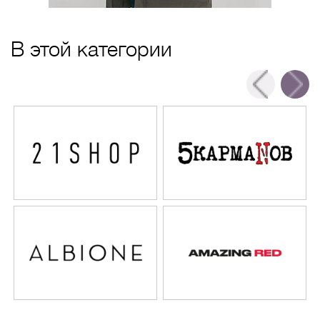
В этой категории