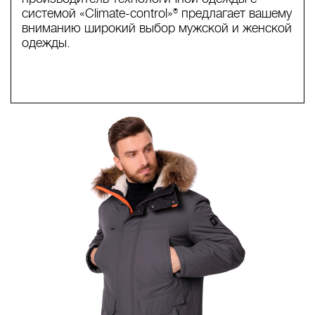
системой «Climate-control»® предлагает вашему
вниманию широкий выбор мужской и женской
одежды.