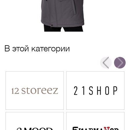
В этой категории