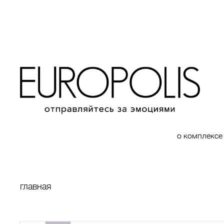
о комплексе
главная