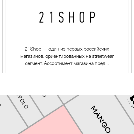
21Shop — один из первых российских
магазинов, ориентированных на streetwear
сегмент. Ассортимент магазина пред...
Перейти в магазин