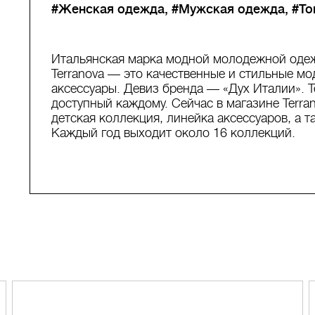
#Женская одежда
#Мужская одежда
#То
Итальянская марка модной молодежной одежд
Terranova — это качественные и стильные мо
аксессуары. Девиз бренда — «Дух Италии». 
доступный каждому. Сейчас в магазине Terra
детская коллекция, линейка аксессуаров, а 
Каждый год выходит около 16 коллекций.