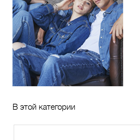
В этой категории