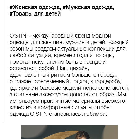
#Женская одежда
#Мужская одежда
#Товары для детей
O′STIN – международный бренд модной
одежды для женщин, мужчин и детей. Каждый
сезон мы создаём актуальные коллекции для
любой ситуации, времени года и погоды,
помогая покупателям быть в тренде и
оставаться собой. Наш дизайн,
вдохновлённый ритмом большого города,
отражает современный подход к гардеробу,
где яркие и базовые модели легко сочетаются,
а стильные аксессуары дополняют образ. Мы
используем практичные материалы высокого
качества и комфортные силуэты, чтобы
одежда O’STIN становилась любимой.