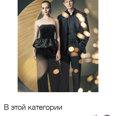
В этой категории