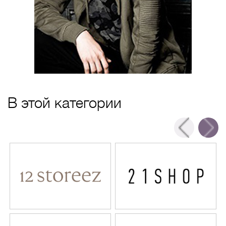
В этой категории