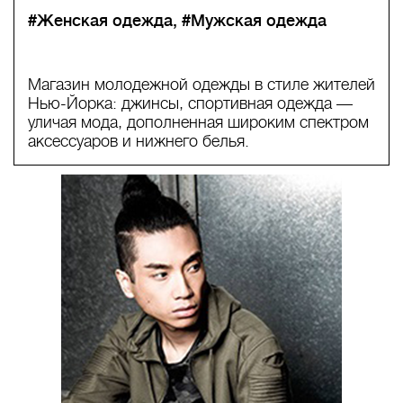
#Женская одежда
#Мужская одежда
Магазин молодежной одежды в стиле жителей
Нью-Йорка: джинсы, спортивная одежда —
уличая мода, дополненная широким спектром
аксессуаров и нижнего белья.