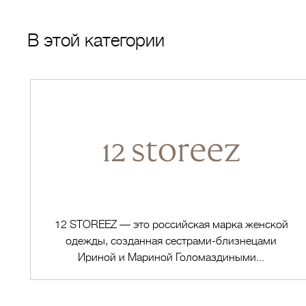
В этой категории
12 STOREEZ — это российская марка женской
одежды, созданная сестрами-близнецами
Ириной и Мариной Голомаздиными...