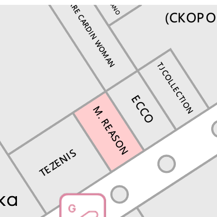
Перейти в магазин