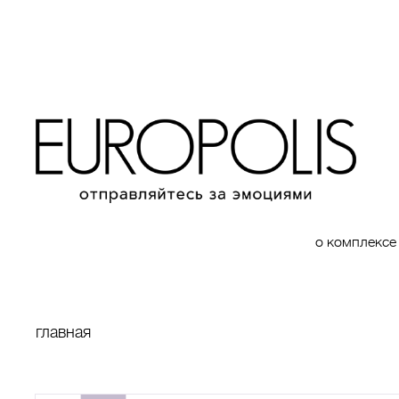
о комплексе
главная