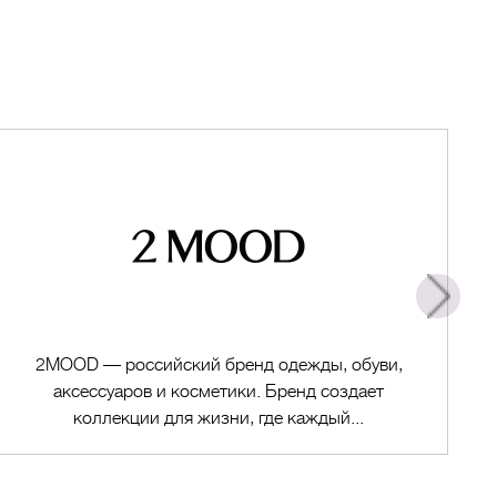
2MOOD — российский бренд одежды, обуви,
аксессуаров и косметики. Бренд создает
коллекции для жизни, где каждый...