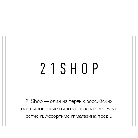
21Shop — один из первых российских
магазинов, ориентированных на streetwear
сегмент. Ассортимент магазина пред...