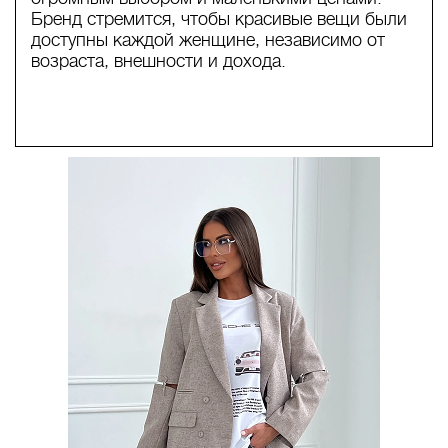
Бренд стремится, чтобы красивые вещи были
доступны каждой женщине, независимо от
возраста, внешности и дохода.