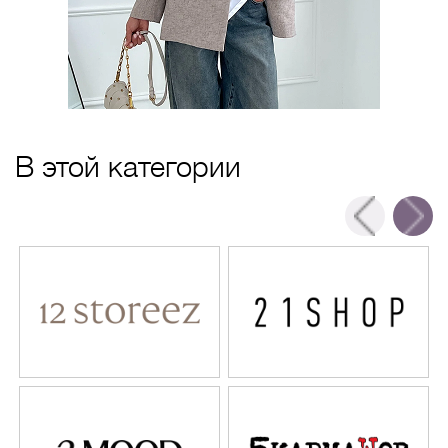
В этой категории