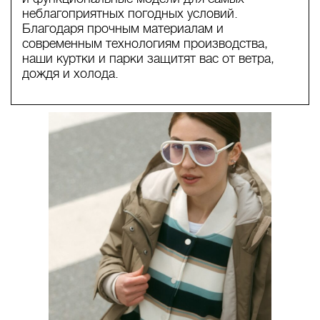
неблагоприятных погодных условий.
Благодаря прочным материалам и
современным технологиям производства,
наши куртки и парки защитят вас от ветра,
дождя и холода.