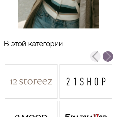
В этой категории