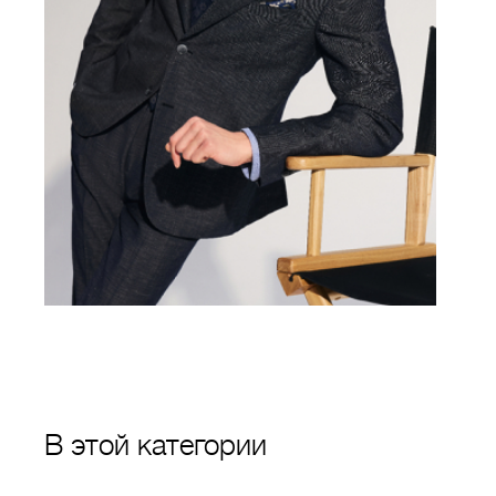
В этой категории