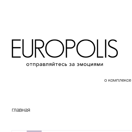
о комплексе
главная