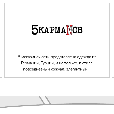
В магазинах сети представлена одежда из
Германии, Турции, и не только, в стиле
повседневный кэжуал, элегантный...
Перейти в магазин