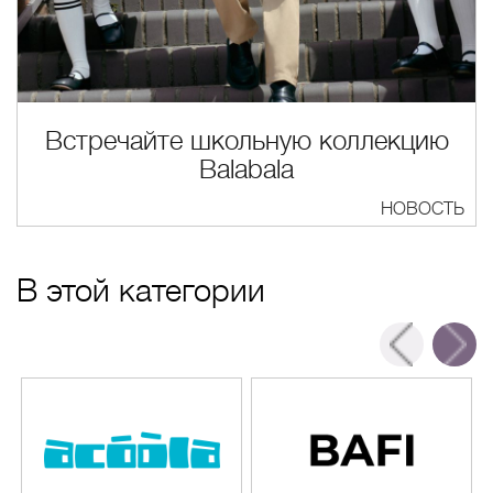
Встречайте школьную коллекцию
Balabala
НОВОСТЬ
В этой категории