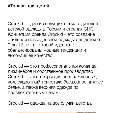
#Товары для детей
Crockid – один из ведущих производителей
детской одежды в России и странах СНГ.
Концепция бренда Crockid – это создание
стильной повседневной одежды для детей от
0 до 12 лет, в которой идеально
сбалансированы модные тенденции и
высочайшее качество.
Crockid — это профессиональная команда
дизайнеров и собственное производство.
Crockid — это товары для новорожденных,
коллекционный трикотаж, бесшовное нижнее
белье, а также верхняя одежда по
привлекательным ценам.
Crockid — одежда на все случаи детства!