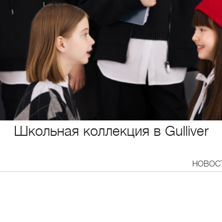
Школьная коллекция в Gulliver
НОВОС