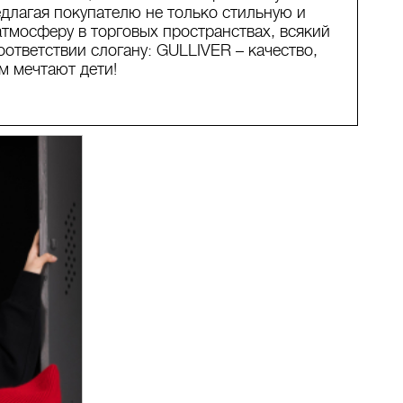
длагая покупателю не только стильную и
атмосферу в торговых пространствах, всякий
ответствии слогану: GULLIVER – качество,
м мечтают дети!