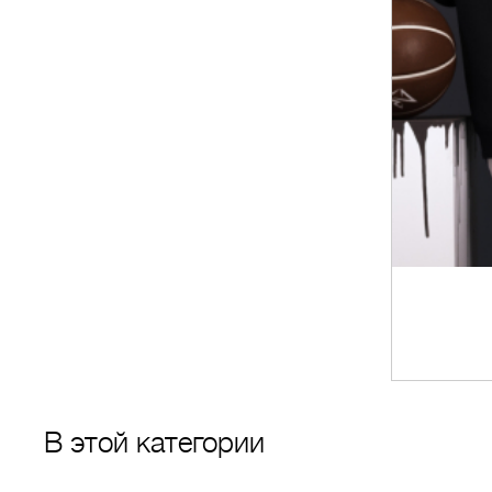
В этой категории