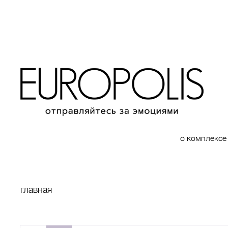
о комплексе
главная