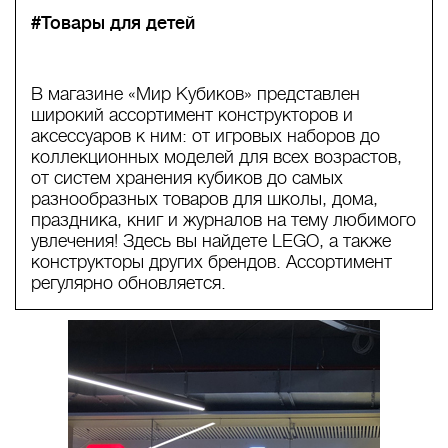
#Товары для детей
В магазине «Мир Кубиков» представлен
широкий ассортимент конструкторов и
аксессуаров к ним: от игровых наборов до
коллекционных моделей для всех возрастов,
от систем хранения кубиков до самых
разнообразных товаров для школы, дома,
праздника, книг и журналов на тему любимого
увлечения! Здесь вы найдете LEGO, а также
конструкторы других брендов. Ассортимент
регулярно обновляется.