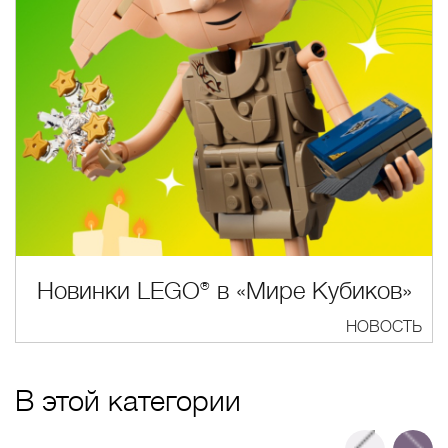
Новинки LEGO® в «Мире Кубиков»
НОВОСТЬ
В этой категории