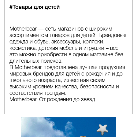
#Товары для детей
Motherbear — сеть магазинов с широким
ассортиментом товаров для детей. Брендовые
одежда и обувь, аксессуары, коляски,
косметика, детская мебель и игрушки – все
это можно приобрести в одном магазине без
длительных поисков.
В Motherbear представлена лучшая продукция
мировых брендов для детей с рождения и до
школьного возраста, известная своим
высоким уровнем качества, безопасности и
соответствия трендам.
Motherbear. От рождения до звезд.