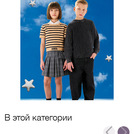
В этой категории