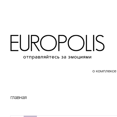
о комплексе
главная