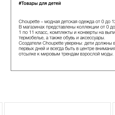
#Товары для детей
Choupette – модная детская одежда от 0 до 1
В магазинах представлены коллекции от 0 до
1 по 11 класс, комплекты и конверты на вып
термобелье, а также обувь и аксессуары.
Создатели Choupette уверены: дети должны 
первых дней и всегда быть в центре внимани
отсылке к мировым трендам взрослой моды.