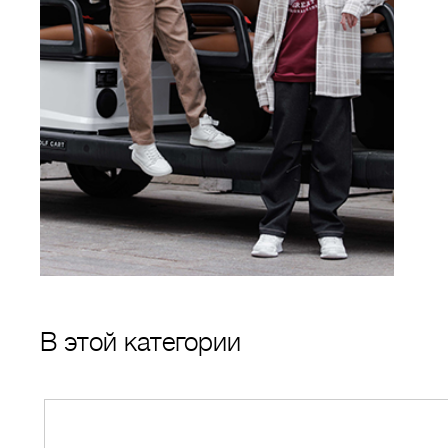
В этой категории