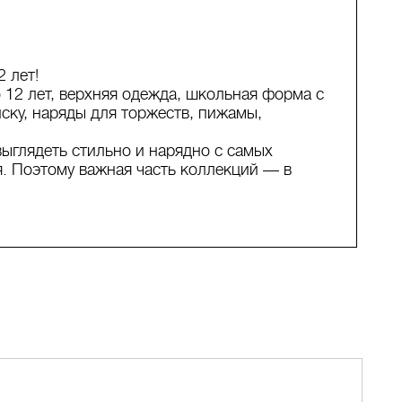
2 лет!
 12 лет, верхняя одежда, школьная форма с
иску, наряды для торжеств, пижамы,
выглядеть стильно и нарядно с самых
я. Поэтому важная часть коллекций — в