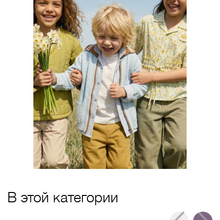
В этой категории