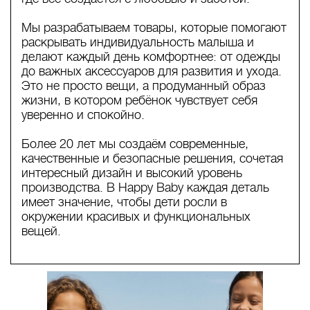
Мы разрабатываем товары, которые помогают
раскрывать индивидуальность малыша и
делают каждый день комфортнее: от одежды
до важных аксессуаров для развития и ухода.
Это не просто вещи, а продуманный образ
жизни, в котором ребёнок чувствует себя
уверенно и спокойно.
Более 20 лет мы создаём современные,
качественные и безопасные решения, сочетая
интересный дизайн и высокий уровень
производства. В Happy Baby каждая деталь
имеет значение, чтобы дети росли в
окружении красивых и функциональных
вещей.