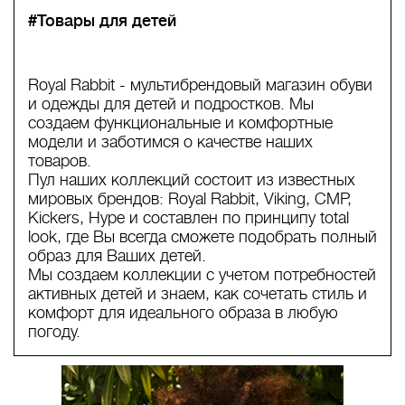
#Товары для детей
Royal Rabbit - мультибрендовый магазин обуви
и одежды для детей и подростков. Мы
создаем функциональные и комфортные
модели и заботимся о качестве наших
товаров.
Пул наших коллекций состоит из известных
мировых брендов: Royal Rabbit, Viking, CMP,
Kickers, Hype и составлен по принципу total
look, где Вы всегда сможете подобрать полный
образ для Ваших детей.
Мы создаем коллекции с учетом потребностей
активных детей и знаем, как сочетать стиль и
комфорт для идеального образа в любую
погоду.