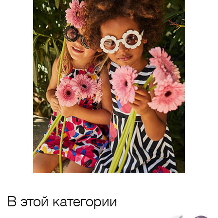
В этой категории